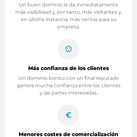
Un buen dominio le da inmediatamente
más visibilidad y, por tanto, más visitantes y,
en última instancia, más ventas para su
empresa.
sentiment_satisfied
Más confianza de los clientes
Un dominio bonito con un final reputado
genera mucha confianza entre los clientes
y las partes interesadas.
euro_symbol
Menores costes de comercialización