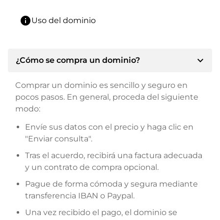
info
Uso del dominio
expand_more
¿Cómo se compra un dominio?
Comprar un dominio es sencillo y seguro en
pocos pasos. En general, proceda del siguiente
modo:
Envíe sus datos con el precio y haga clic en
"Enviar consulta".
Tras el acuerdo, recibirá una factura adecuada
y un contrato de compra opcional.
Pague de forma cómoda y segura mediante
transferencia IBAN o Paypal.
Una vez recibido el pago, el dominio se