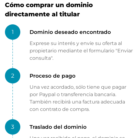
Cómo comprar un dominio
directamente al titular
1
Dominio deseado encontrado
Exprese su interés y envíe su oferta al
propietario mediante el formulario "Enviar
consulta".
2
Proceso de pago
Una vez acordado, sólo tiene que pagar
por Paypal o transferencia bancaria.
También recibirá una factura adecuada
con contrato de compra.
3
Traslado del dominio